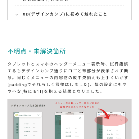
XD(デザインカンプ)に初めて触れたこと
不明点・未解決箇所
タブレットとスマホのヘッダーメニュー表示時、試行錯誤
するもデザインカンプ通りにロゴと帯部分が表示されず断
念。同じくメニューの内容物の縦中央揃えも上手くいかず
(paddingでそれらしく調整はしました)、幅の設定にもや
や不安(特にIE11)を抱える結果となりました。