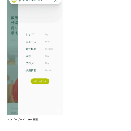
ハンバーガーメニュー画面