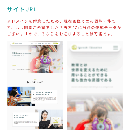
サイトURL
※ドメインを解約したため、現在画像でのみ閲覧可能で
す。もし閲覧ご希望でしたら当方PCに当時の作成データが
ございますので、そちらをお送りすることは可能です。