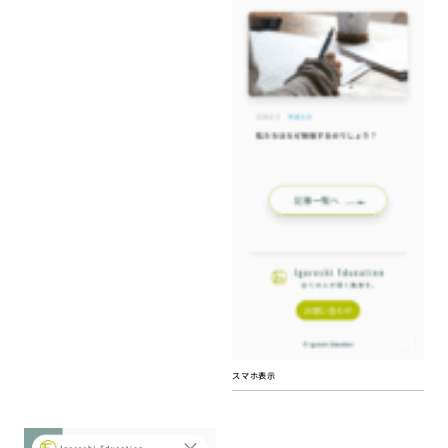
スマホ表示