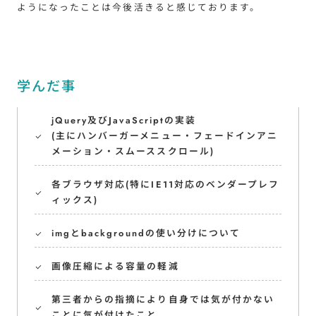
ようになったことは今後活きると感じております。
学んだ事
jQuery及びJavaScriptの実装
(主にハンバーガーメニュー・フェードインアニ
メーション・スムーススクロール)
各ブラウザ対応(特にIE11対応のベンダープレフ
ィックス)
imgとbackgroundの使い分けについて
画像圧縮による容量の軽減
第三者からの指摘により自身では気が付かない
ことに気が付けたこと