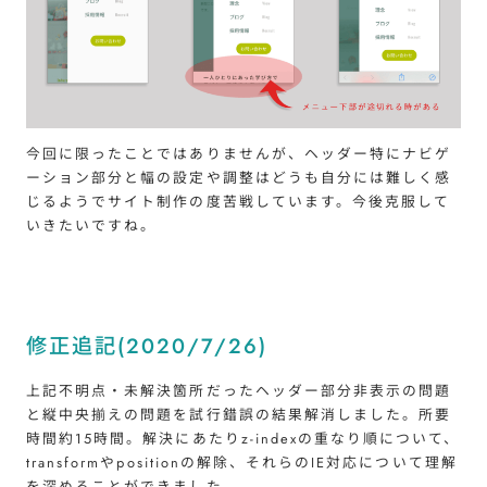
今回に限ったことではありませんが、ヘッダー特にナビゲ
ーション部分と幅の設定や調整はどうも自分には難しく感
じるようでサイト制作の度苦戦しています。今後克服して
いきたいですね。
修正追記(2020/7/26)
上記不明点・未解決箇所だったヘッダー部分非表示の問題
と縦中央揃えの問題を試行錯誤の結果解消しました。所要
時間約15時間。解決にあたりz-indexの重なり順について、
transformやpositionの解除、それらのIE対応について理解
を深めることができました。