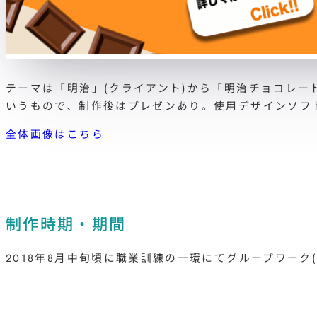
テーマは「明治」(クライアント)から「明治チョコレー
いうもので、制作後はプレゼンあり。使用デザインソフトはAi
全体画像はこちら
制作時期・期間
2018年8月中旬頃に職業訓練の一環にてグループワーク(