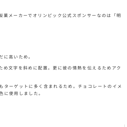
製菓メーカーでオリンピック公式スポンサーなのは「明
だに高いため。
ため文字を斜めに配置。更に彼の情熱を伝えるためアク
もターゲットに多く含まれるため。チョコレートのイメ
色に使用しました。