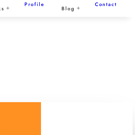
Profile
Contact
ks
Blog