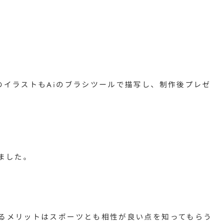
イラストもAiのブラシツールで描写し、制作後プレゼ
ました。
るメリットはスポーツとも相性が良い点を知ってもらう