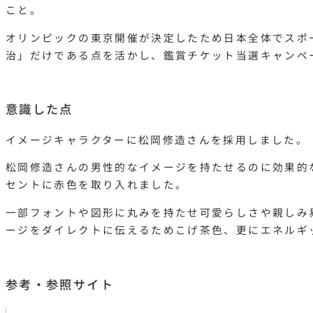
こと。
オリンピックの東京開催が決定したため日本全体でスポ
治」だけである点を活かし、鑑賞チケット当選キャンペ
意識した点
イメージキャラクターに松岡修造さんを採用しました。
松岡修造さんの男性的なイメージを持たせるのに効果的
セントに赤色を取り入れました。
一部フォントや図形に丸みを持たせ可愛らしさや親しみ
ージをダイレクトに伝えるためこげ茶色、更にエネルギ
参考・参照サイト