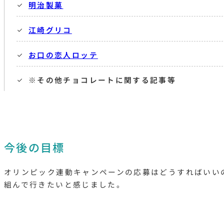
明治製菓
江崎グリコ
お口の恋人ロッテ
※その他チョコレートに関する記事等
今後の目標
オリンピック連動キャンペーンの応募はどうすればいい
組んで行きたいと感じました。