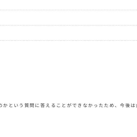
のかという質問に答えることができなかったため、今後は