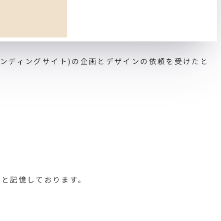
ランディングサイト)の企画とデザインの依頼を受けたと
ったと記憶しております。