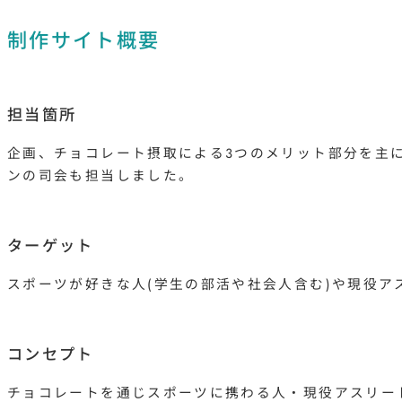
制作サイト概要
担当箇所
企画、チョコレート摂取による3つのメリット部分を主
ンの司会も担当しました。
ターゲット
スポーツが好きな人(学生の部活や社会人含む)や現役
コンセプト
チョコレートを通じスポーツに携わる人・現役アスリー