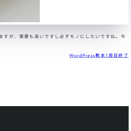
ありますが、需要も高いですし必ずモノにしたいですね。今
WordPress教本1周目終了