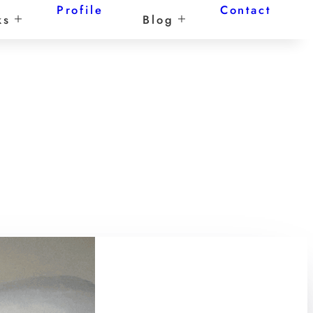
Profile
Contact
ks
Blog