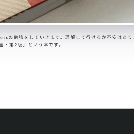
Pressの勉強をしていきます。理解して行けるか不安は
講座・第2版」という本です。